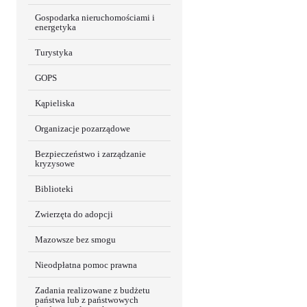
Gospodarka nieruchomościami i
energetyka
Turystyka
GOPS
Kąpieliska
Organizacje pozarządowe
Bezpieczeństwo i zarządzanie
kryzysowe
Biblioteki
Zwierzęta do adopcji
Mazowsze bez smogu
Nieodpłatna pomoc prawna
Zadania realizowane z budżetu
państwa lub z państwowych