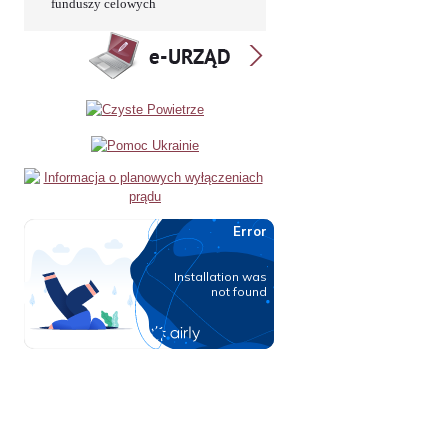
funduszy celowych