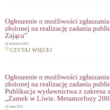
Ogłoszenie o możliwości zgłaszania
złożonej na realizację zadania publi
Zająca”
21
września
2021
CZYTAJ WIĘCEJ
Ogłoszenie o możliwości zgłaszania
złożonej na realizację zadania publi
Publikacja wydawnictwa z zakresu sz
„Zamek w Liwie. Metamorfozy 200
10
maja
2021