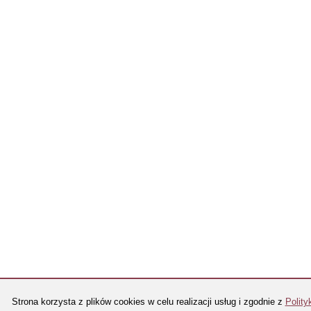
Strona korzysta z plików cookies w celu realizacji usług i zgodnie z
Polity