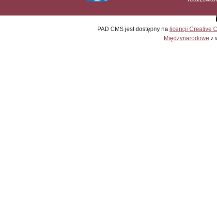
PAD CMS jest dostępny na
licencji
Creative
Międzynarodowe
z 