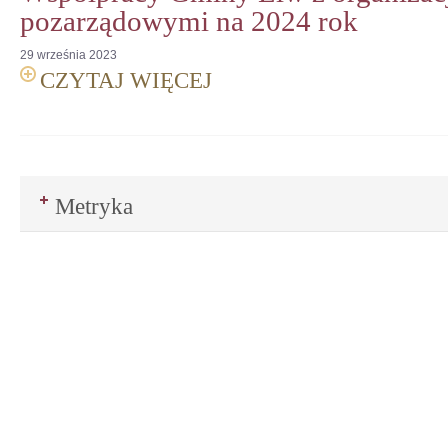
pozarządowymi na 2024 rok
29
września
2023
CZYTAJ WIĘCEJ
Metryka