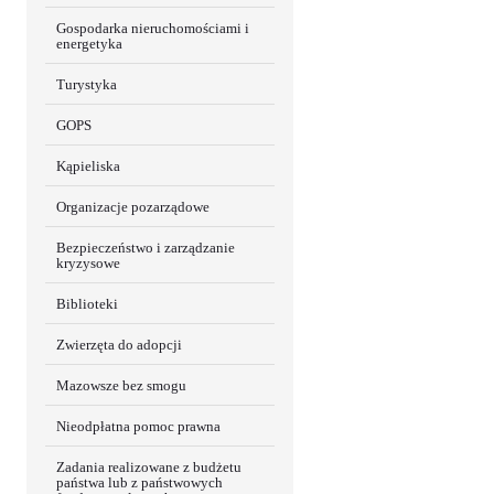
Gospodarka nieruchomościami i
energetyka
Turystyka
GOPS
Kąpieliska
Organizacje pozarządowe
Bezpieczeństwo i zarządzanie
kryzysowe
Biblioteki
Zwierzęta do adopcji
Mazowsze bez smogu
Nieodpłatna pomoc prawna
Zadania realizowane z budżetu
państwa lub z państwowych