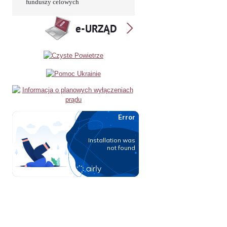
funduszy celowych