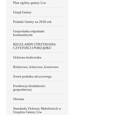
Plan ogólny gminy Liw
Urząd Gminy
Podatki Gminy na 2026 rok
Gospodarka odpadami
komunalnymi
REGULAMIN UTRZYMANIA
CZYSTOŚCI I PORZĄDKU
Ochrona środowiska
Rolnictwo, leśnictwo, łowiectwo
Zwrot podatku akcyzowego
Ewidencja działalności
gospodarczej
Oświata
Standardy Ochrony Małoletnich w
Urzędzie Gminy Liw