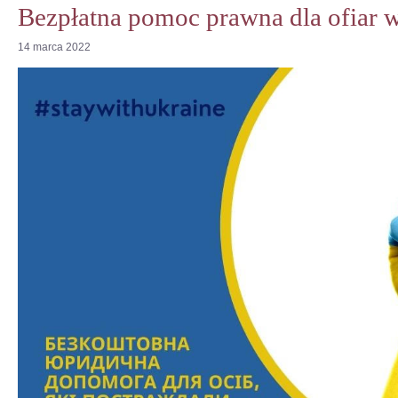
Bezpłatna pomoc prawna dla ofiar 
14
marca
2022