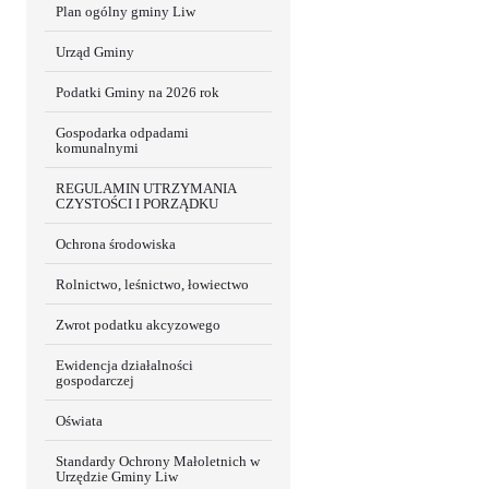
Plan ogólny gminy Liw
Urząd Gminy
Podatki Gminy na 2026 rok
Gospodarka odpadami
komunalnymi
REGULAMIN UTRZYMANIA
CZYSTOŚCI I PORZĄDKU
Ochrona środowiska
Rolnictwo, leśnictwo, łowiectwo
Zwrot podatku akcyzowego
Ewidencja działalności
gospodarczej
Oświata
Standardy Ochrony Małoletnich w
Urzędzie Gminy Liw