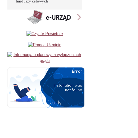
funduszy celowych