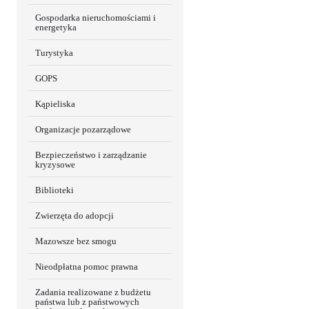
Gospodarka nieruchomościami i
energetyka
Turystyka
GOPS
Kąpieliska
Organizacje pozarządowe
Bezpieczeństwo i zarządzanie
kryzysowe
Biblioteki
Zwierzęta do adopcji
Mazowsze bez smogu
Nieodpłatna pomoc prawna
Zadania realizowane z budżetu
państwa lub z państwowych